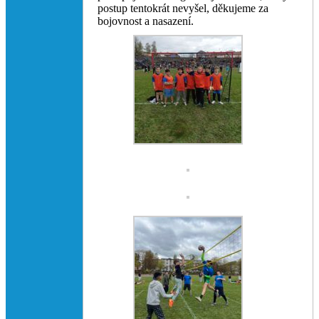
postup tentokrát nevyšel, děkujeme za
bojovnost a nasazení.