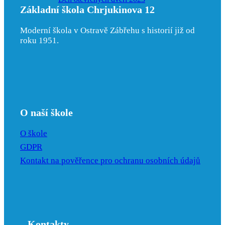
Základní škola Chrjukinova 12
Moderní škola v Ostravě Zábřehu s historií již od
roku 1951.
O naší škole
O škole
GDPR
Kontakt na pověřence pro ochranu osobních údajů
Kontakty