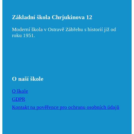
Základní škola Chrjukinova 12
Moderní škola v Ostravě Zábřehu s historií již od
roku 1951.
O naší škole
O škole
GDPR
Kontakt na pověřence pro ochranu osobních údajů