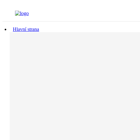
Hlavní strana