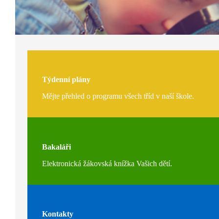
Týdenní plány
Mějte přehled o programu všech tříd v naší škole.
Bakaláři
Elektronická žákovská knížka Vašich dětí.
Kontakty