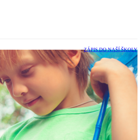
ZÁPIS DO NAŠÍ ŠKOLY