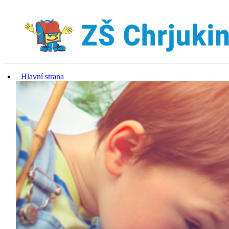
Hlavní strana