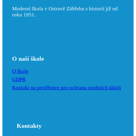
Moderní škola v Ostravě Zábřehu s historií již od
roku 1951.
O naší škole
O škole
GDPR
Kontakt na pověřence pro ochranu osobních údajů
Kontakty