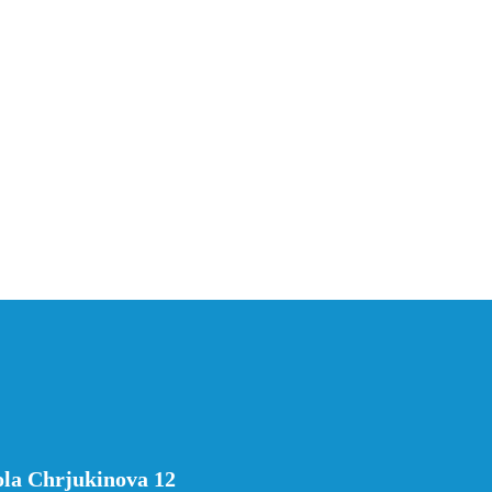
ola Chrjukinova 12