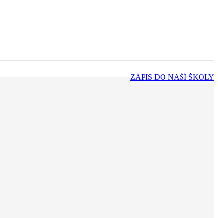
ZÁPIS DO NAŠÍ ŠKOLY