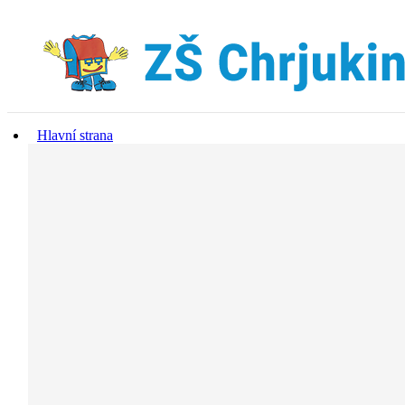
Hlavní strana