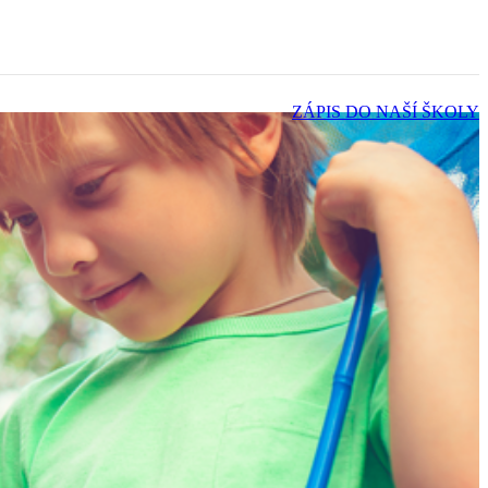
ZÁPIS DO NAŠÍ ŠKOLY