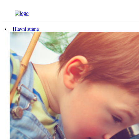
Hlavní strana