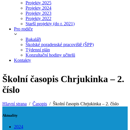
Projekty 2025
Projekty 2024
Projekty 2023
Projekty 2022
Starší projekty (do r. 2021)
Pro rodiče
Bakaláři
Školské poradenské pracoviště (ŠPP)
Týdenní plán
Konzultační hodiny učitelů
Kontakty
Školní časopis Chrjukinka – 2.
číslo
Hlavní strana
Časopis
Školní časopis Chrjukinka – 2. číslo
Aktuality
2024