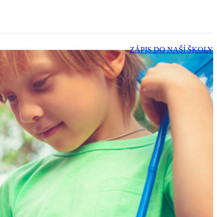
ZÁPIS DO NAŠÍ ŠKOLY