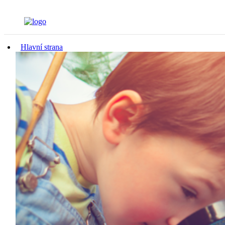
Hlavní strana